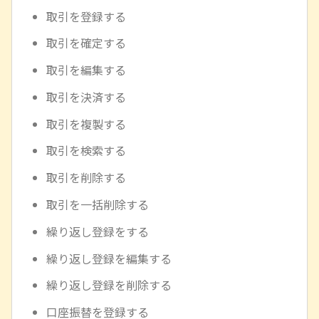
取引を登録する
取引を確定する
取引を編集する
取引を決済する
取引を複製する
取引を検索する
取引を削除する
取引を一括削除する
繰り返し登録をする
繰り返し登録を編集する
繰り返し登録を削除する
口座振替を登録する