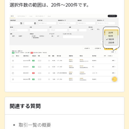
選択件数の範囲は、20件〜200件です。
関連する質問
取引一覧の概要