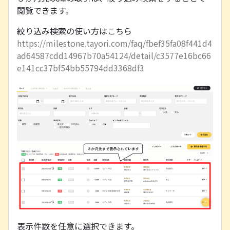
閲覧できます。
絞り込み検索の使い方はこちら
https://milestone.tayori.com/faq/fbef35fa08f441d4
ad64587cdd14967b70a54124/detail/c3577e16bc66
e141cc37bf54bb55794dd3368df3
表示件数を任意に選択できます。