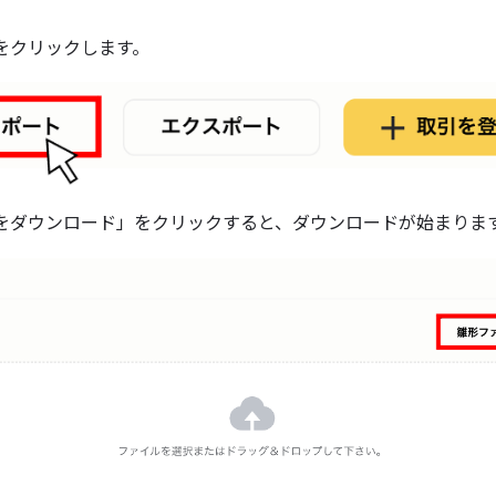
をクリックします。
をダウンロード」をクリックすると、ダウンロードが始まりま