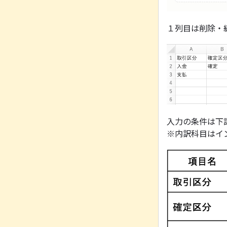
１列目は削除・
入力の条件は下
※内訳科目はイ