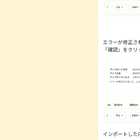
エラーが修正さ
「確認」をクリ
インポートした