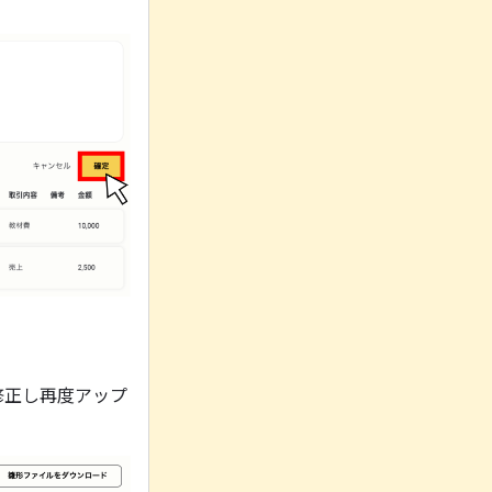
修正し再度アップ