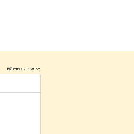
最終更新日 : 2022/07/25