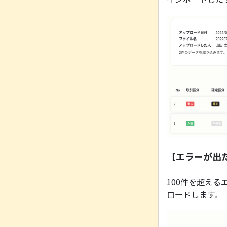
【エラーが出
100件を超え
ロードします。