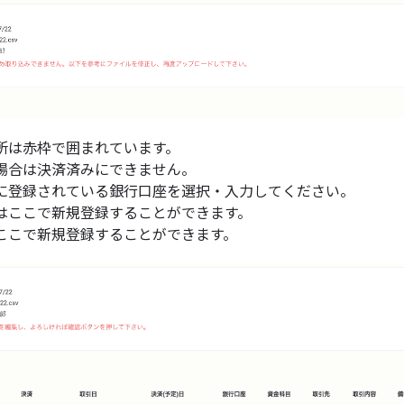
所は赤枠で囲まれています。
場合は決済済みにできません。
に登録されている銀行口座を選択・入力してください。
はここで新規登録することができます。
ここで新規登録することができます。