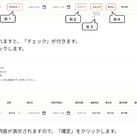
れますと、「チェック」が付きます。
ックします。
内容が表示されますので、「確定」をクリックします。