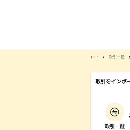
TOP
取引一覧
取引をインポ