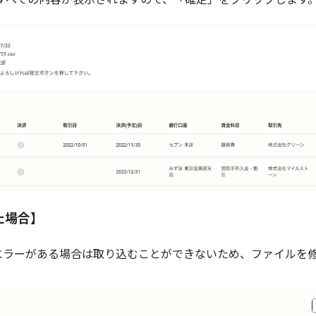
た場合】
るエラーがある場合は取り込むことができないため、ファイルを