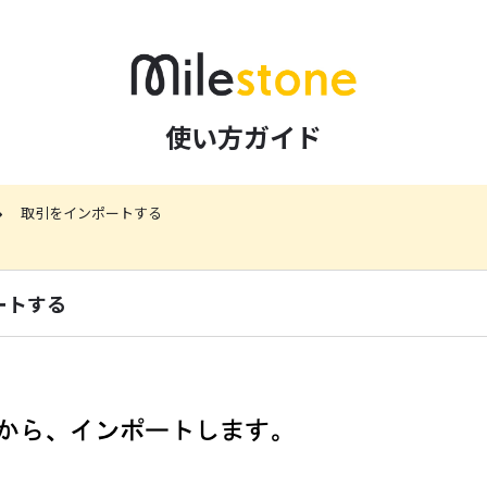
使い方ガイド
取引をインポートする
ートする