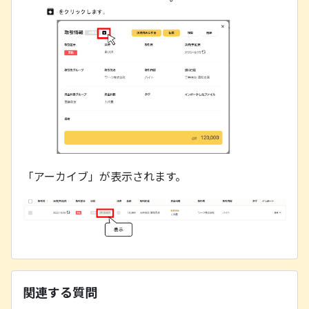
「アーカイブ」が表示されます。
関連する質問