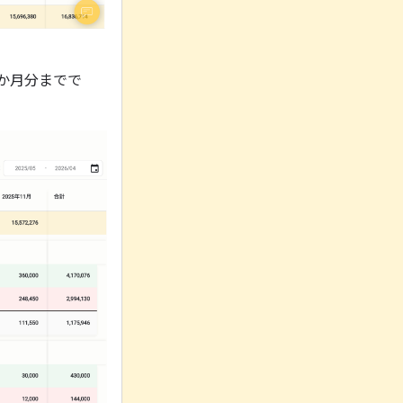
か月分までで