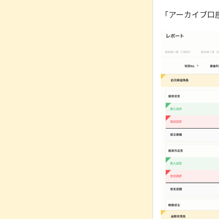
「アーカイブ口