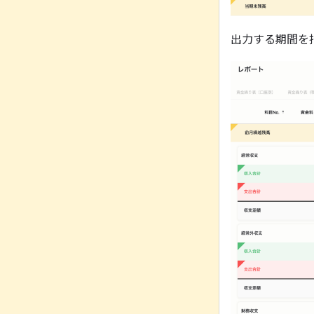
出力する期間を