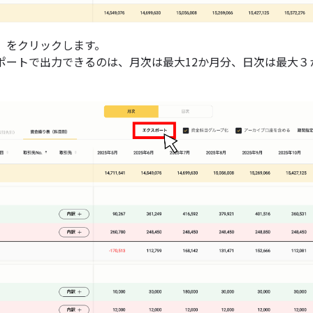
」をクリックします。
ポートで出力できるのは、月次は最大12か月分、日次は最大３