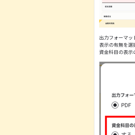
出力フォーマッ
表示の有無を選
資金科目の表示