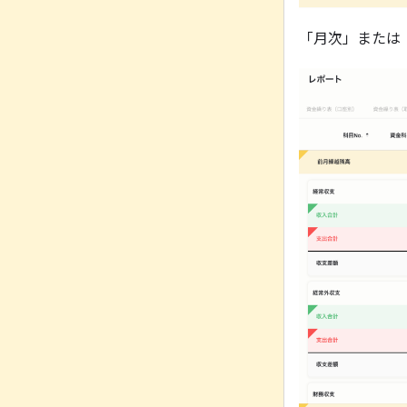
「月次」または