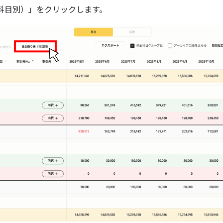
科目別）」をクリックします。