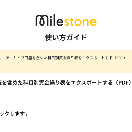
使い方ガイド
アーカイブ口座を含めた科目別資金繰り表をエクスポートする（PDF）
座を含めた科目別資金繰り表をエクスポートする（PDF