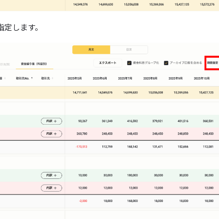
指定します。