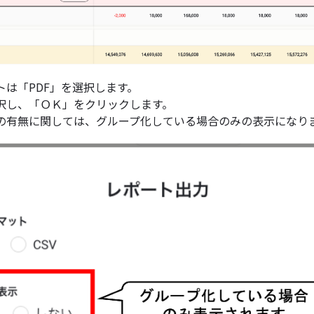
トは「PDF」を選択します。
択し、「ＯＫ」をクリックします。
の有無に関しては、グループ化している場合のみの表示になり