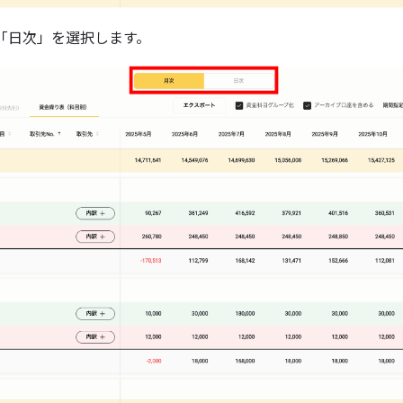
「日次」を選択します。