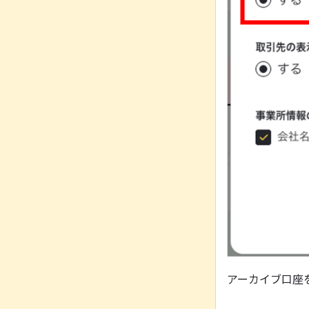
アーカイブ口座