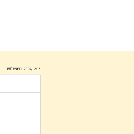
最終更新日 : 2025/12/15
）