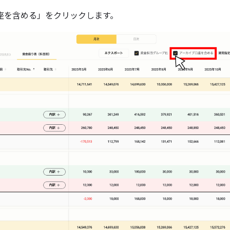
座を含める」をクリックします。