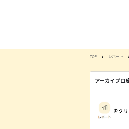
TOP
レポート
アーカイブ口