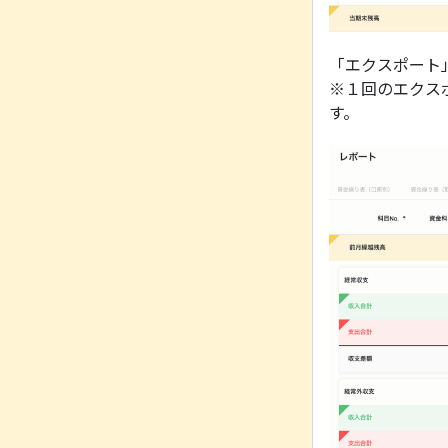
「エクスポート
※１回のエクス
す。