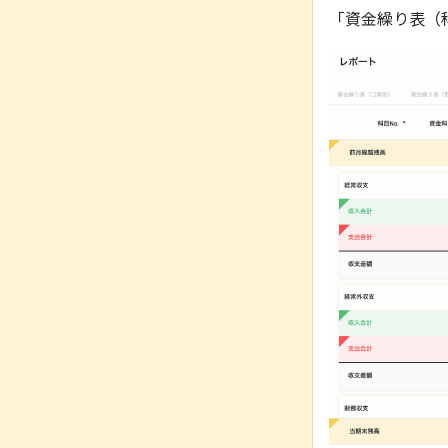
「資金繰り表（