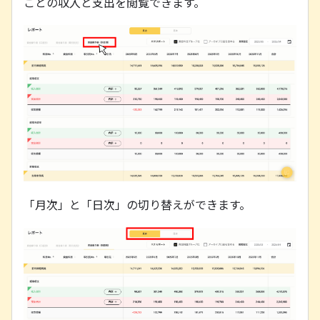
ごとの収入と支出を閲覧できます。
「月次」と「日次」の切り替えができます。