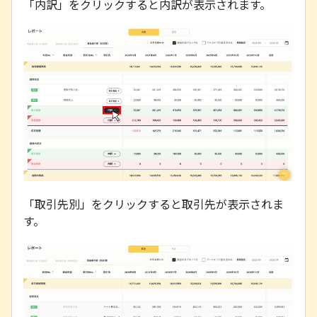
「内訳」をクリックすると内訳が表示されます。
「取引先別」をクリックすると取引先が表示されま
す。