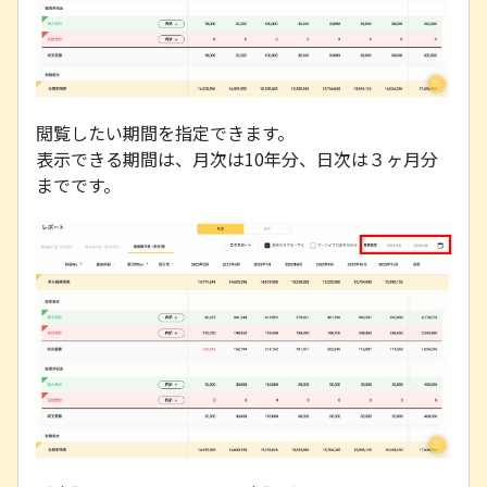
閲覧したい期間を指定できます。
表示できる期間は、月次は10年分、日次は３ヶ月分
までです。