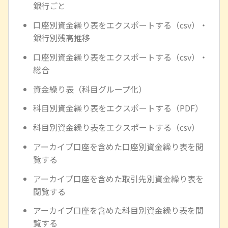
銀行ごと
口座別資金繰り表をエクスポートする（csv）・
銀行別残高推移
口座別資金繰り表をエクスポートする（csv）・
総合
資金繰り表（科目グループ化）
科目別資金繰り表をエクスポートする（PDF）
科目別資金繰り表をエクスポートする（csv）
アーカイブ口座を含めた口座別資金繰り表を閲
覧する
アーカイブ口座を含めた取引先別資金繰り表を
閲覧する
アーカイブ口座を含めた科目別資金繰り表を閲
覧する