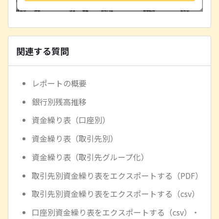
関連する質問
レポートの概要
銀行別残高推移
資金繰り表（口座別）
資金繰り表（取引先別）
資金繰り表（取引先グループ化）
取引先別資金繰り表をエクスポートする（PDF）
取引先別資金繰り表をエクスポートする（csv）
口座別資金繰り表をエクスポートする（csv）・