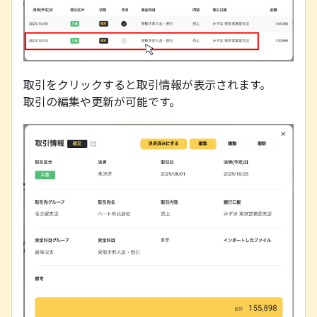
取引をクリックすると取引情報が表示されます。
取引の編集や更新が可能です。