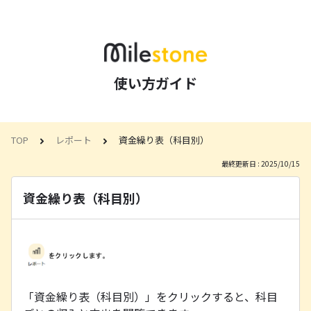
使い方ガイド
TOP
レポート
資金繰り表（科目別）
最終更新日 : 2025/10/15
資金繰り表（科目別）
「資金繰り表（科目別）」をクリックすると、科目