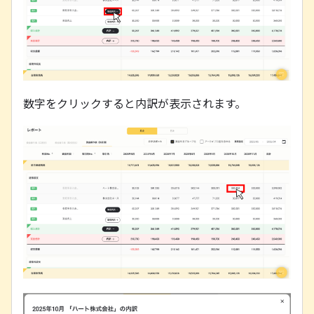
数字をクリックすると内訳が表示されます。