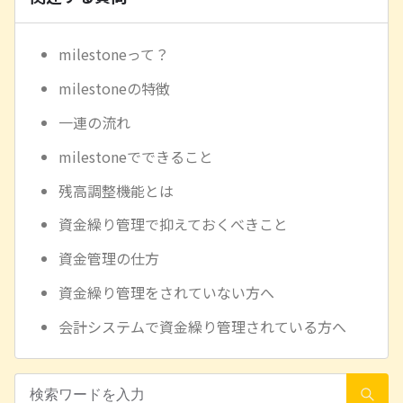
milestoneって？
milestoneの特徴
一連の流れ
milestoneでできること
残高調整機能とは
資金繰り管理で抑えておくべきこと
資金管理の仕方
資金繰り管理をされていない方へ
会計システムで資金繰り管理されている方へ