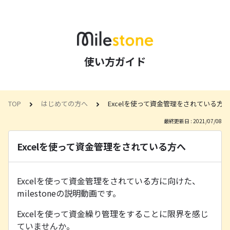
使い方ガイド
TOP
はじめての方へ
Excelを使って資金管理をされている方へ
最終更新日 : 2021/07/08
Excelを使って資金管理をされている方へ
Excelを使って資金管理をされている方に向けた、
milestoneの説明動画です。
Excelを使って資金繰り管理をすることに限界を感じ
ていませんか。