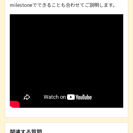
milestoneでできることも合わせてご説明します。
関連する質問