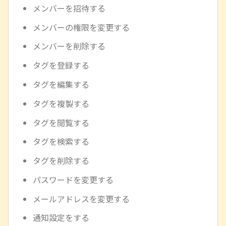
メンバーを招待する
メンバーの権限を変更する
メンバーを削除する
タグを登録する
タグを編集する
タグを複製する
タグを閲覧する
タグを検索する
タグを削除する
パスワードを変更する
メールアドレスを変更する
通知設定をする