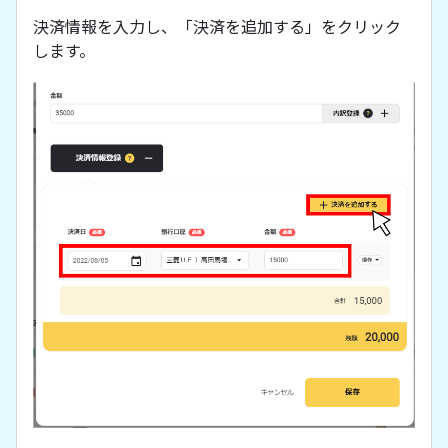
決済情報を入力し、「決済を追加する」をクリック
します。