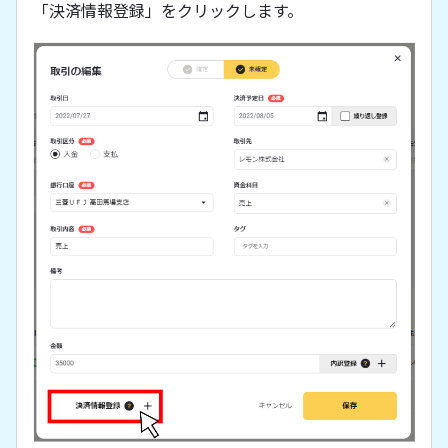
「決済情報登録」をクリックします。