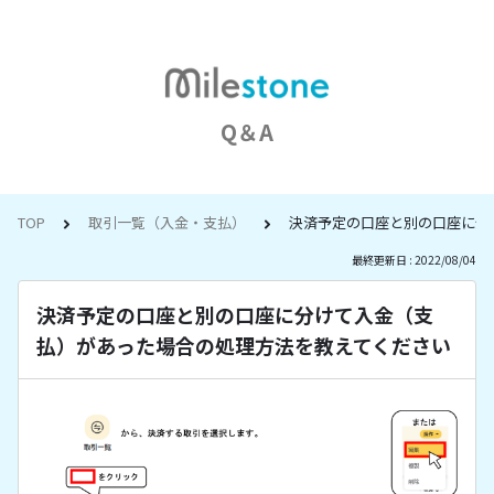
Q＆A
TOP
取引一覧（入金・支払）
決済予定の口座と別の口座に分
最終更新日 : 2022/08/04
決済予定の口座と別の口座に分けて入金（支
払）があった場合の処理方法を教えてください