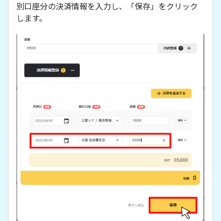
別口座分の決済情報を入力し、「保存」をクリック
します。