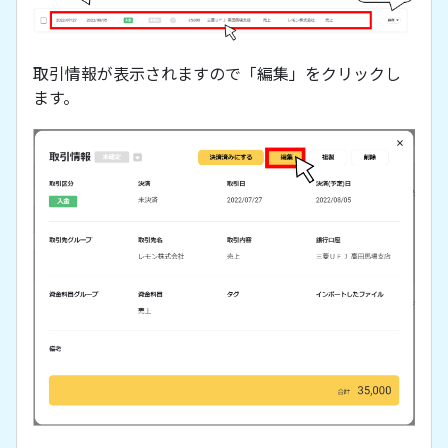
取引情報が表示されますので「編集」をクリックし
ます。