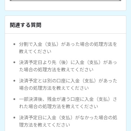
関連する質問
分割で入金（支払）があった場合の処理方法を
教えてください
決済予定日より先（後）に入金（支払）があっ
た場合の処理方法を教えてください
決済予定とは別の口座に入金（支払）があった
場合の処理方法を教えてください
一部決済後、残金が違う口座に入金（支払）さ
れた場合の処理方法を教えてください
決済予定日に入金（支払）がなかった場合の処
理方法を教えてください