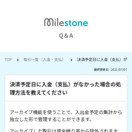
Q＆A
TOP
取引一覧（入金・支払）
決済予定日に入金（支払）がな
最終更新日 : 2021/07/07
決済予定日に入金（支払）がなかった場合の処
理方法を教えてください
アーカイブ機能を使うことで、入出金予定の集計から
独立した形で管理することができます。
アーカイブした取引は資金繰り表から除外されます。