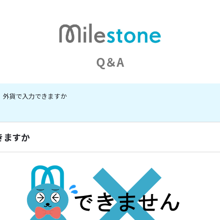
Q＆A
外貨で入力できますか
きますか