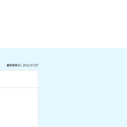
最終更新日 : 2021/07/07