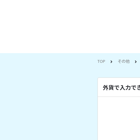
TOP
その他
外貨で入力で