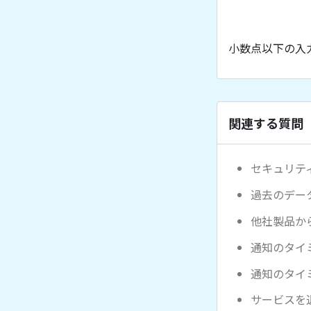
小数点以下の入
関連する質問
セキュリテ
過去のデー
他社製品か
通知のタイ
通知のタイ
サービスを