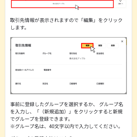
取引先情報が表示されますので「編集」をクリック
します。
事前に登録したグループを選択するか、 グループ名
を入力し、「（新規追加）」をクリックすると新規
でグループを登録できます。
※グループ名は、40文字以内で入力してください。