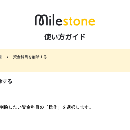
使い方ガイド
理
資金科目を削除する
除する